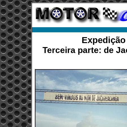
Expedição
Terceira parte: de J