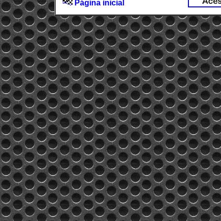
Página inicial