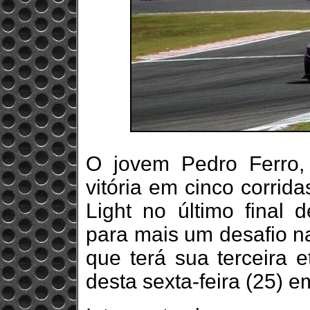
O jovem Pedro Ferro, 
vitória em cinco corrid
Light no último final
para mais um desafio n
que terá sua terceira e
desta sexta-feira (25) e