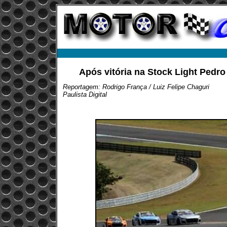
Após vitória na Stock Light Pedro
Reportagem: Rodrigo França / Luiz Felipe Chaguri
Paulista Digital