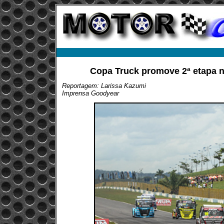
Copa Truck promove 2ª etapa 
Reportagem: Larissa Kazumi
Imprensa Goodyear