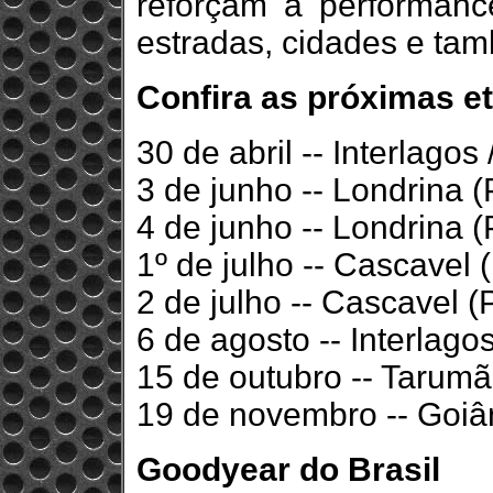
reforçam a performanc
estradas, cidades e tam
Confira as próximas e
30 de abril -- Interlagos
3 de junho -- Londrina 
4 de junho -- Londrina 
1º de julho -- Cascavel 
2 de julho -- Cascavel (
6 de agosto -- Interlago
15 de outubro -- Tarumã
19 de novembro -- Goiâ
Goodyear do Brasil