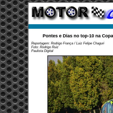
Pontes e Dias no top-10 na Cop
Reportagem: Rodrigo França / Luiz Felipe Chaguri
Foto: Rodrigo Ruiz
Paulista Digital