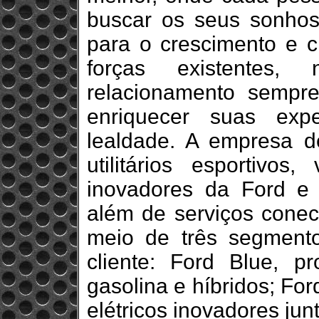
buscar os seus sonho
para o crescimento e c
forças existentes
relacionamento sempre
enriquecer suas exp
lealdade. A empresa d
utilitários esportivos
inovadores da Ford e 
além de serviços conec
meio de três segment
cliente: Ford Blue, pr
gasolina e híbridos; Fo
elétricos inovadores ju