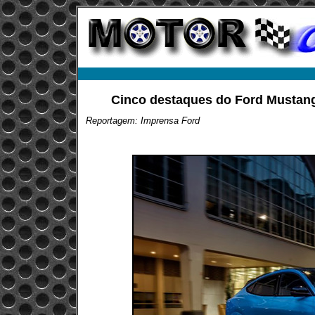
Cinco destaques do Ford Mustang
Reportagem: Imprensa Ford