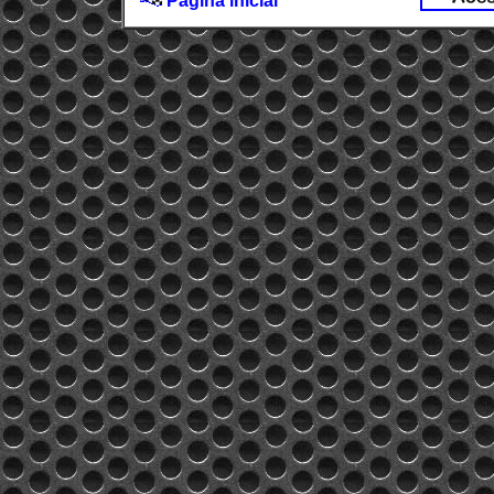
Página inicial