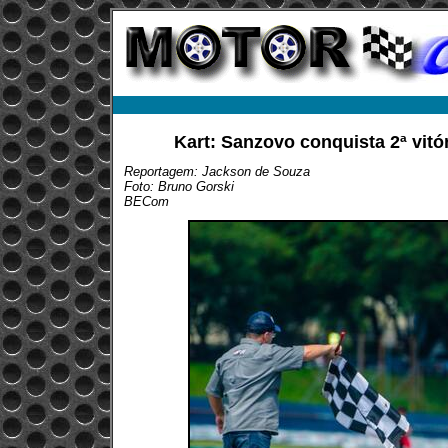
Kart: Sanzovo conquista 2ª vitó
Reportagem: Jackson de Souza
Foto: Bruno Gorski
BECom