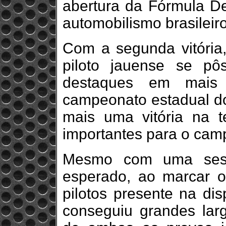
abertura da Fórmula Del
automobilismo brasileiro
Com a segunda vitória,
piloto jauense se p
destaques em mais 
campeonato estadual do
mais uma vitória na t
importantes para o cam
Mesmo com uma sessã
esperado, ao marcar o
pilotos presente na dis
conseguiu grandes lar