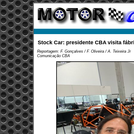
Stock Car: presidente CBA visita fábr
Reportagem: F. Gonçalves / F. Oliveira / A. Teixeira Jr
Comunicação CBA