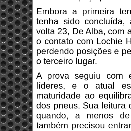
Embora a primeira ten
tenha sido concluída, 
volta 23, De Alba, com 
o contato com Lochie H
perdendo posições e pe
o terceiro lugar.
A prova seguiu com es
líderes, e o atual e
maturidade ao equilibr
dos pneus. Sua leitura 
quando, a menos de 
também precisou entra