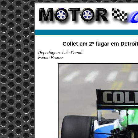
Collet em 2º lugar em Detroi
Reportagem: Luis Ferrari
Ferrari Promo