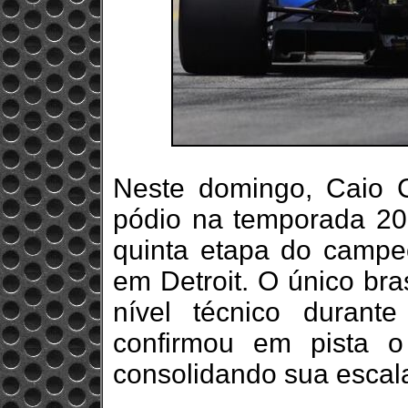
Neste domingo, Caio Co
pódio na temporada 202
quinta etapa do campe
em Detroit. O único bra
nível técnico duran
confirmou em pista o
consolidando sua escal