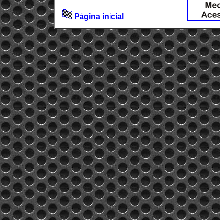
Página inicial