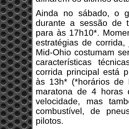
Ainda no sábado, o gr
durante a sessão de tr
para às 17h10*. Moment
estratégias de corrida
Mid-Ohio costumam ser
características técnic
corrida principal está
às 13h* (*horários de 
maratona de 4 horas 
velocidade, mas tamb
combustível, de pneus
pilotos.