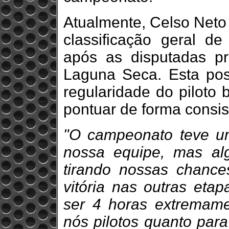
Atualmente, Celso Neto 
classificação geral de
após as disputadas p
Laguna Seca. Esta pos
regularidade do piloto 
pontuar de forma consis
"O campeonato teve um
nossa equipe, mas al
tirando nossas chanc
vitória nas outras etap
ser 4 horas extremame
nós pilotos quanto para