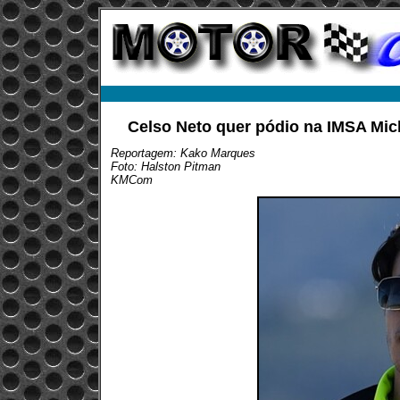
Celso Neto quer pódio na IMSA Mich
Reportagem: Kako Marques
Foto: Halston Pitman
KMCom