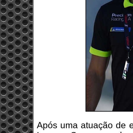
Após uma atuação de ex