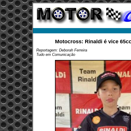
Motocross: Rinaldi é vice 65cc
Reportagem: Deborah Ferreira
Tudo em Comunicação