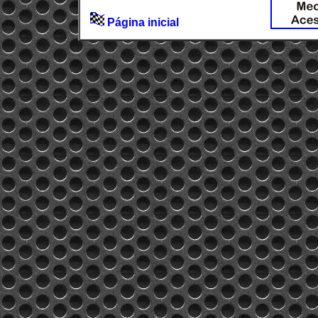
Página inicial