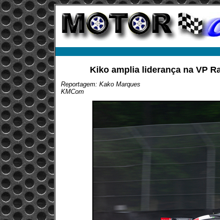
Kiko amplia liderança na VP R
Reportagem: Kako Marques
KMCom