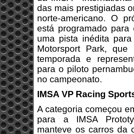
das mais prestigiadas 
norte-americano. O pr
está programado para 
uma pista inédita para 
Motorsport Park, que
temporada e represen
para o piloto pernambu
no campeonato.
IMSA VP Racing Sports
A categoria começou e
para a IMSA Prototy
manteve os carros da 