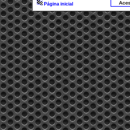
Página inicial