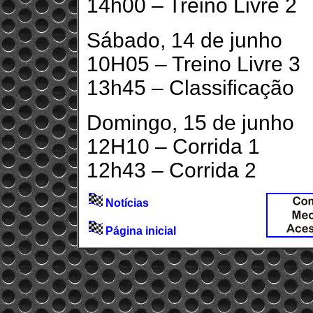
14h00 – Treino Livre 2
Sábado, 14 de junho
10H05 – Treino Livre 3
13h45 – Classificação
Domingo, 15 de junho
12H10 – Corrida 1
12h43 – Corrida 2
Notícias
Página inicial