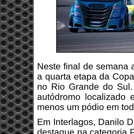
Neste final de semana 
a quarta etapa da Copa
no Rio Grande do Sul.
autódromo localizado 
menos um pódio em tod
Em Interlagos, Danilo D
destaque na categoria P