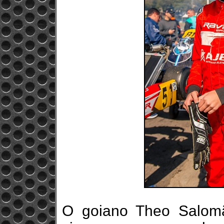
O goiano Theo Salomão