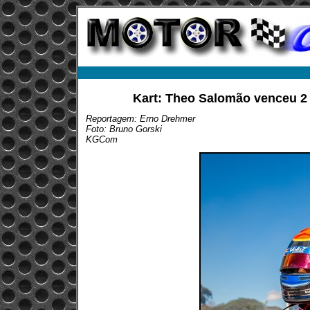
Kart: Theo Salomão venceu 2 
Reportagem: Erno Drehmer
Foto: Bruno Gorski
KGCom