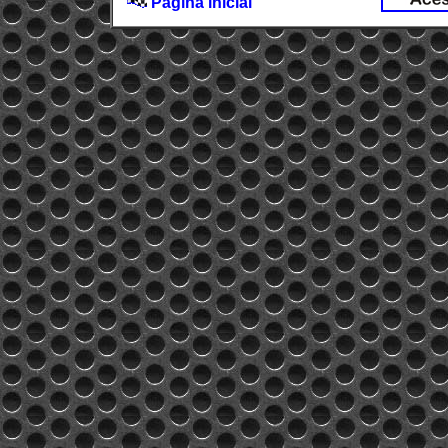
Página inicial