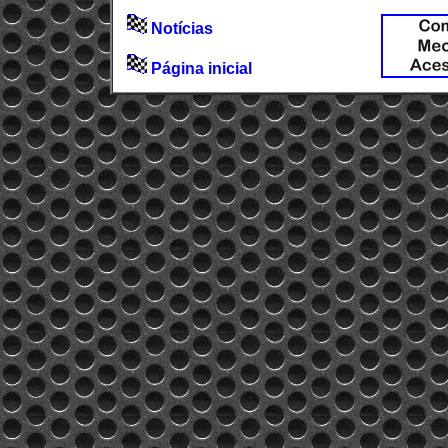
Notícias
Página inicial