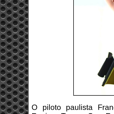
O piloto paulista Fr