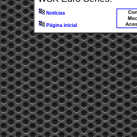
Notícias
Página inicial