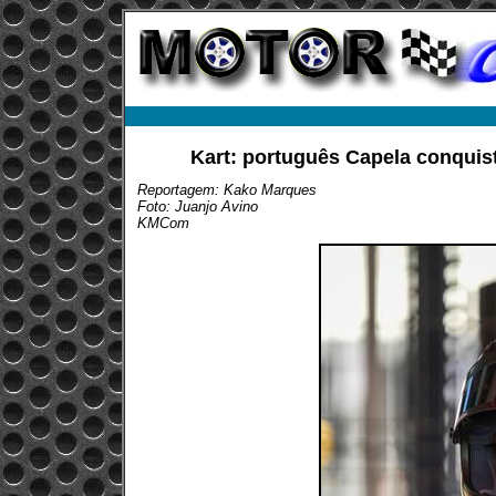
Kart: português Capela conquis
Reportagem: Kako Marques
Foto: Juanjo Avino
KMCom