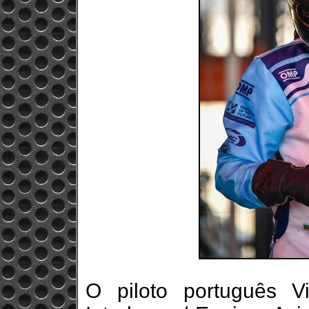
O piloto português Vi