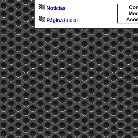
Notícias
Página inicial