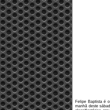
Felipe Baptista é 
manhã deste sábado