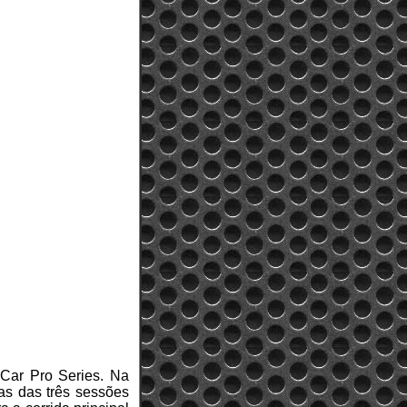
 Car Pro Series. Na
as das três sessões