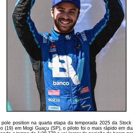
o pole position na quarta etapa da temporada 2025 da Stock
 (19) em Mogi Guaçu (SP), o piloto foi o mais rápido em du