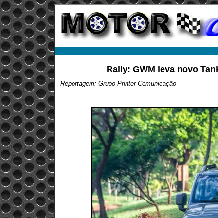
Rally: GWM leva novo Tank
Reportagem: Grupo Printer Comunicação