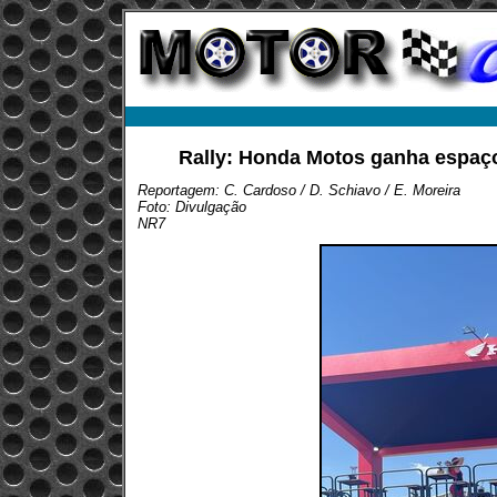
Rally: Honda Motos ganha espaço
Reportagem: C. Cardoso / D. Schiavo / E. Moreira
Foto: Divulgação
NR7