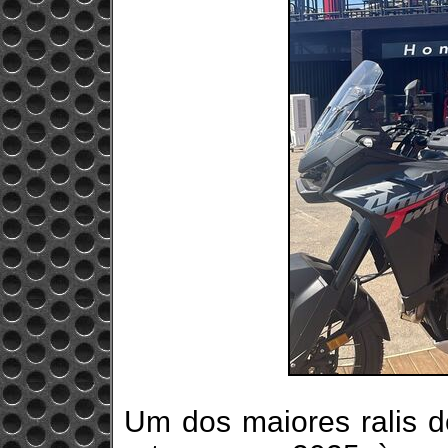
Um dos maiores ralis d