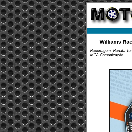
Williams Rac
Reportagem: Renata Ter
MCA Comunicação