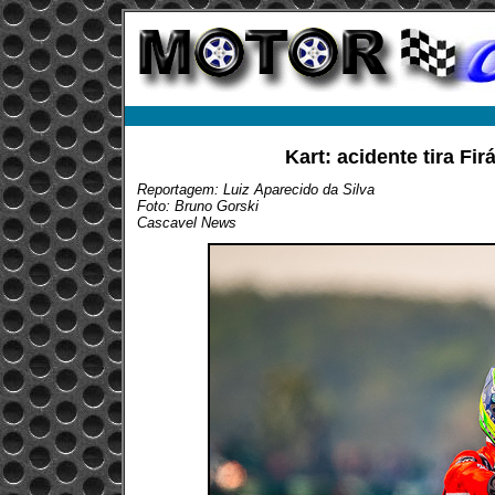
Kart: acidente tira Fi
Reportagem: Luiz Aparecido da Silva
Foto: Bruno Gorski
Cascavel News