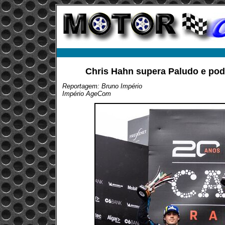
Chris Hahn supera Paludo e po
Reportagem: Bruno Império
Império AgeCom