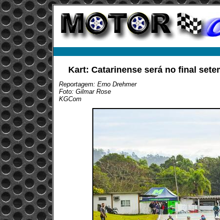
Kart: Catarinense será no final set
Reportagem: Erno Drehmer
Foto: Gilmar Rose
KGCom