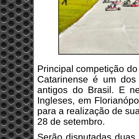
Principal competição do
Catarinense é um dos
antigos do Brasil. E 
Ingleses, em Florianópo
para a realização de sua
28 de setembro.
Serão disputadas duas b