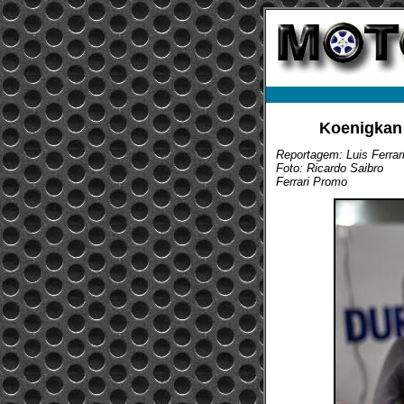
Koenigkan 
Reportagem: Luis Ferrar
Foto: Ricardo Saibro
Ferrari Promo