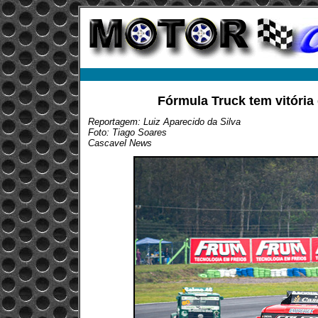
Fórmula Truck tem vitória 
Reportagem: Luiz Aparecido da Silva
Foto: Tiago Soares
Cascavel News