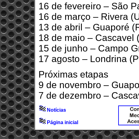
16 de fevereiro – São P
16 de março – Rivera (
13 de abril – Guaporé (
18 de maio – Cascavel 
15 de junho – Campo G
17 agosto – Londrina (
Próximas etapas
9 de novembro – Guapo
7 de dezembro – Casca
Notícias
Página inicial