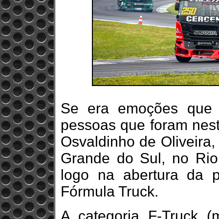
Se era emoções que 
pessoas que foram nes
Osvaldinho de Oliveira,
Grande do Sul, no Rio
logo na abertura da 
Fórmula Truck.
A categoria F-Truck (