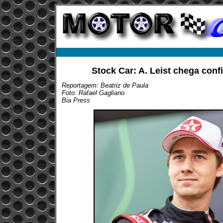
Stock Car: A. Leist chega confi
Reportagem: Beatriz de Paula
Foto: Rafael Gagliano
Bia Press