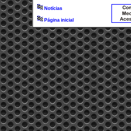
Notícias
Página inicial