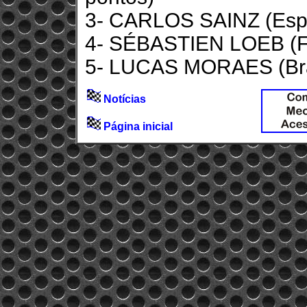
3- CARLOS SAINZ (Espa
4- SÉBASTIEN LOEB (Fr
5- LUCAS MORAES (Brasi
Notícias
Página inicial