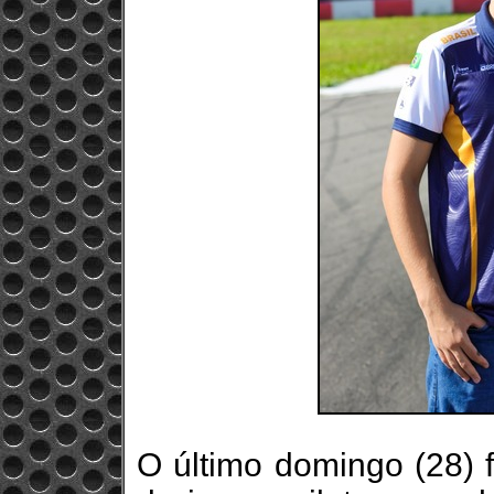
O último domingo (28) f