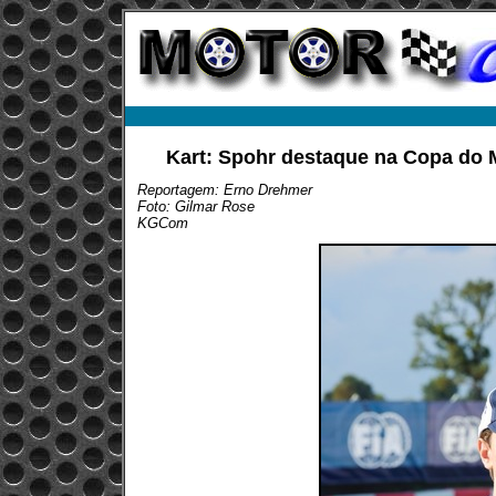
Kart: Spohr destaque na Copa do
Reportagem: Erno Drehmer
Foto: Gilmar Rose
KGCom