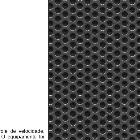
ole de velocidade,
 O equipamento foi