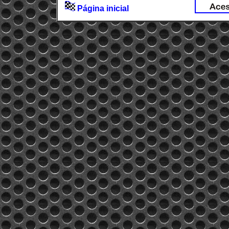
Página inicial