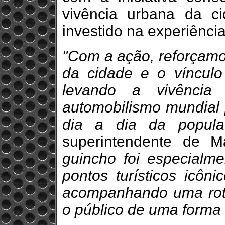
vivência urbana da ci
investido na experiênci
"Com a ação, reforçamo
da cidade e o víncul
levando a vivência 
automobilismo mundial 
dia a dia da popula
superintendente de M
guincho foi especialme
pontos turísticos icôn
acompanhando uma rota
o público de uma forma