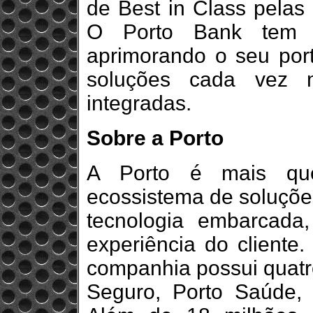
de Best in Class pelas
O Porto Bank tem 
aprimorando o seu port
soluções cada vez m
integradas.
Sobre a Porto
A Porto é mais qu
ecossistema de soluçõe
tecnologia embarcada,
experiência do client
companhia possui quatr
Seguro, Porto Saúde, 