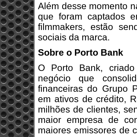
Além desse momento nas
que foram captados 
filmmakers, estão sen
sociais da marca.
Sobre o Porto Bank
O Porto Bank, criad
negócio que consoli
financeiras do Grupo P
em ativos de crédito, R
milhões de clientes, sen
maior empresa de co
maiores emissores de ca