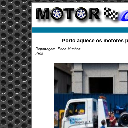
Porto aquece os motores 
Reportagem: Erica Munhoz
Pros