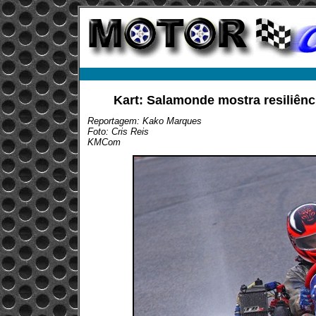
Kart: Salamonde mostra resiliênci
Reportagem: Kako Marques
Foto: Cris Reis
KMCom