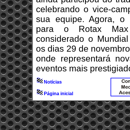
celebrando o vice-cam
sua equipe. Agora, o 
para o Rotax Max 
considerado o Mundial
os dias 29 de novembro
onde representará no
eventos mais prestigiad
Notícias
Página inicial