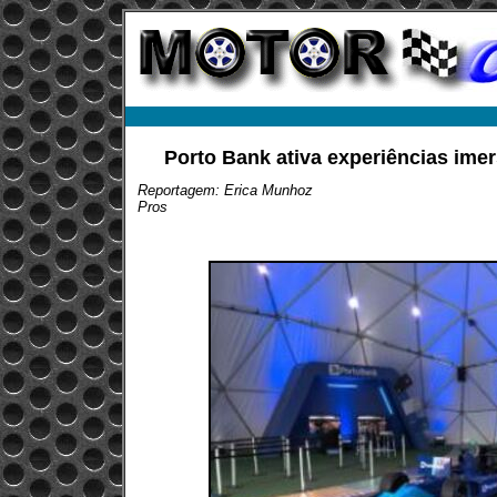
Porto Bank ativa experiências ime
Reportagem: Erica Munhoz
Pros