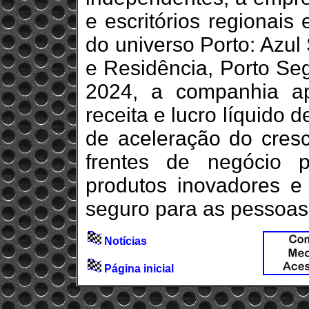
e escritórios regionais
do universo Porto: Azul
e Residência, Porto Se
2024, a companhia a
receita e lucro líquido
de aceleração do cres
frentes de negócio 
produtos inovadores e
seguro para as pessoas
Notícias
Página inicial