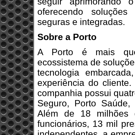
seguir aprimorando o
oferecendo soluções
seguras e integradas.
Sobre a Porto
A Porto é mais qu
ecossistema de soluçõe
tecnologia embarcada,
experiência do client
companhia possui quatr
Seguro, Porto Saúde, 
Além de 18 milhões d
funcionários, 13 mil pr
independentes, a empre