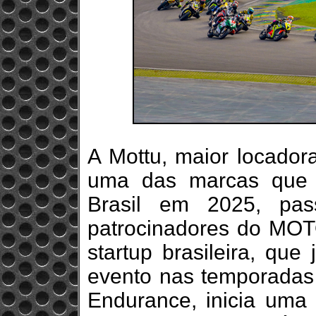
A Mottu, maior locador
uma das marcas que 
Brasil em 2025, pas
patrocinadores do MO
startup brasileira, qu
evento nas temporadas
Endurance, inicia uma