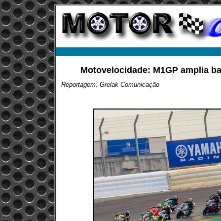
Motovelocidade: M1GP amplia ba
Reportagem: Grelak Comunicação