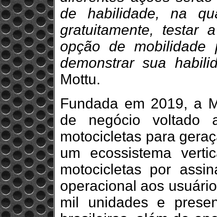
de habilidade, na qu
gratuitamente, testar
opção de mobilidade
demonstrar sua habili
Mottu.
Fundada em 2019, a M
de negócio voltado 
motocicletas para gera
um ecossistema vertic
motocicletas por assi
operacional aos usuário
mil unidades e pres