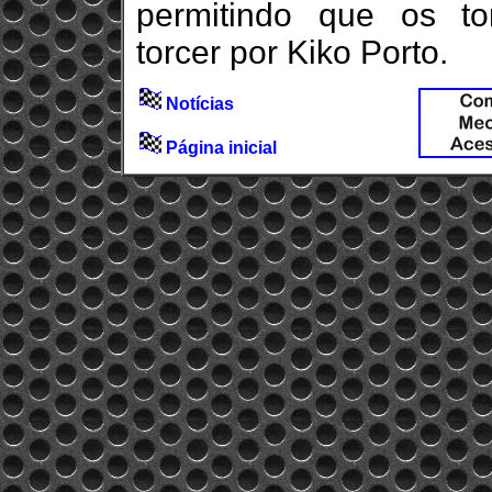
permitindo que os to
torcer por Kiko Porto.
Notícias
Página inicial