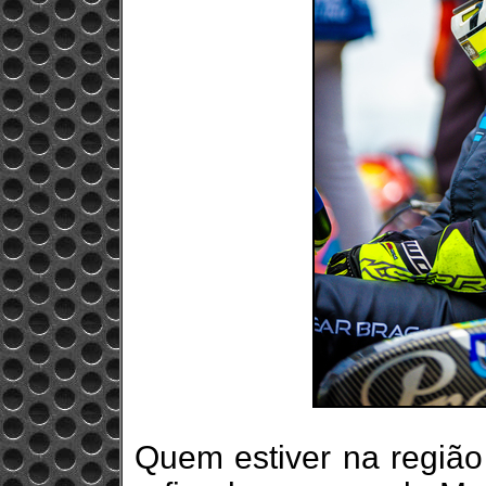
Quem estiver na regiã