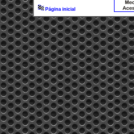
Página inicial