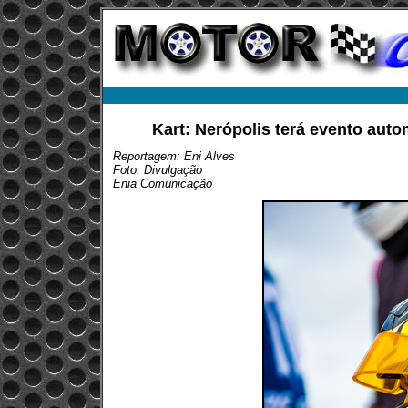
Kart: Nerópolis terá evento aut
Reportagem: Eni Alves
Foto: Divulgação
Enia Comunicação