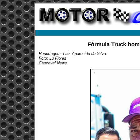
Fórmula Truck hom
Reportagem: Luiz Aparecido da Silva
Foto: Lu Flores
Cascavel News