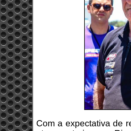
Com a expectativa de re