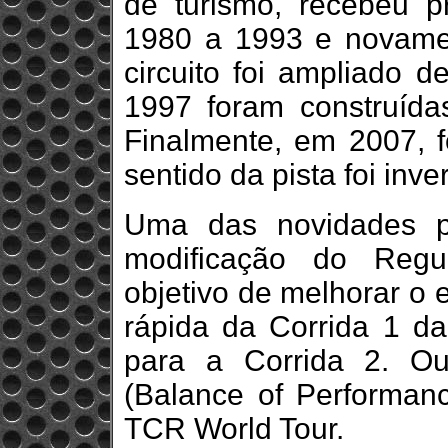
de turismo, recebeu
1980 a 1993 e novame
circuito foi ampliado
1997 foram construída
Finalmente, em 2007, 
sentido da pista foi inver
Uma das novidades p
modificação do Regu
objetivo de melhorar o 
rápida da Corrida 1 da
para a Corrida 2. O
(Balance of Performanc
TCR World Tour.