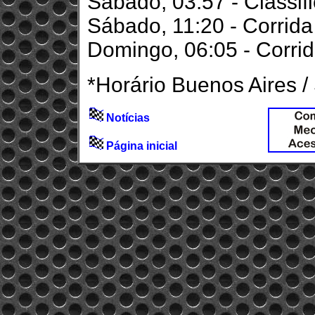
Sábado, 03:57 - Classif
Sábado, 11:20 - Corrida 
Domingo, 06:05 - Corrid
*Horário Buenos Aires /
Notícias
Página inicial