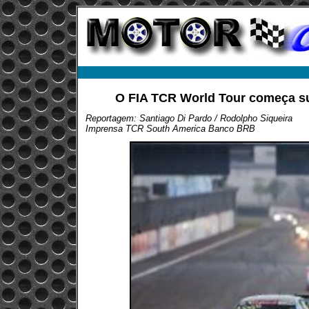
O FIA TCR World Tour começa s
Reportagem: Santiago Di Pardo / Rodolpho Siqueira
Imprensa TCR South America Banco BRB