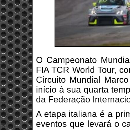
O Campeonato Mundia
FIA TCR World Tour, c
Circuito Mundial Marco
início à sua quarta temp
da Federação Internacio
A etapa italiana é a pr
eventos que levará o 