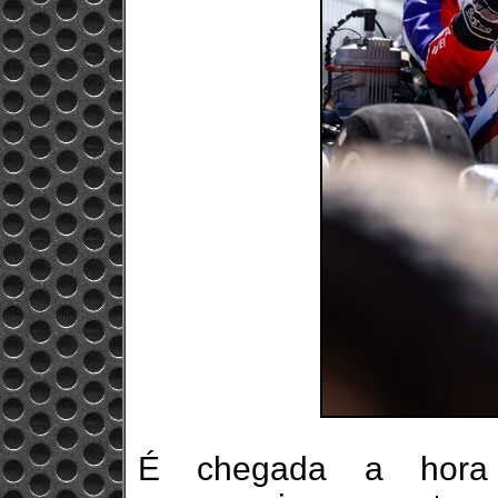
É chegada a hora