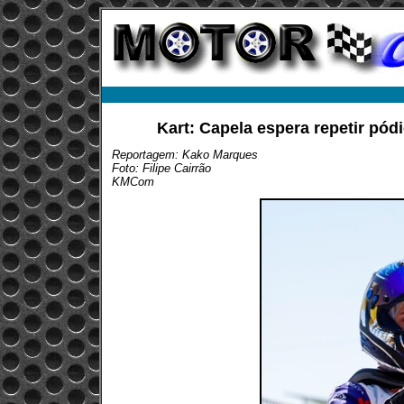
Kart: Capela espera repetir pó
Reportagem: Kako Marques
Foto: Filipe Cairrão
KMCom