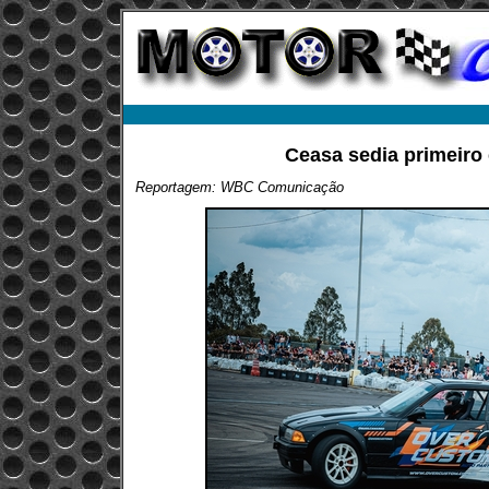
Ceasa sedia primeiro 
Reportagem: WBC Comunicação