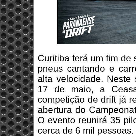
Curitiba terá um fim de
pneus cantando e carr
alta velocidade. Neste
17 de maio, a Ceasa
competição de drift já 
abertura do Campeonat
O evento reunirá 35 pilo
cerca de 6 mil pessoas.