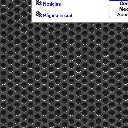
Notícias
Página inicial