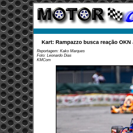
Kart: Rampazzo busca reação OKN Jú
Reportagem: Kako Marques
Foto: Leonardo Dias
KMCom