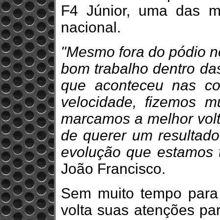
F4 Júnior, uma das ma
nacional.
"Mesmo fora do pódio ne
bom trabalho dentro das
que aconteceu nas co
velocidade, fizemos m
marcamos a melhor volta
de querer um resultado
evolução que estamos 
João Francisco.
Sem muito tempo para 
volta suas atenções pa