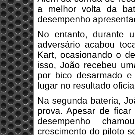
a melhor volta da bat
desempenho apresentad
No entanto, durante 
adversário acabou toc
Kart, ocasionando o de
isso, João recebeu um
por bico desarmado e 
lugar no resultado oficia
Na segunda bateria, Jo
prova. Apesar de ficar
desempenho chamo
crescimento do piloto s