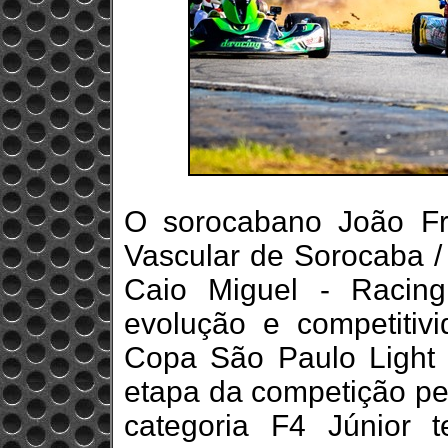
O sorocabano João Fran
Vascular de Sorocaba / 
Caio Miguel - Racing
evolução e competiti
Copa São Paulo Light 
etapa da competição pel
categoria F4 Júnior