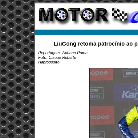
LiuGong retoma patrocínio ao 
Reportagem: Adriana Roma
Foto: Caique Roberto
Haproposito