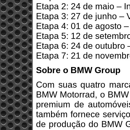
Etapa 2: 24 de maio – I
Etapa 3: 27 de junho – 
Etapa 4: 01 de agosto –
Etapa 5: 12 de setembro
Etapa 6: 24 de outubro 
Etapa 7: 21 de novembro
Sobre o BMW Group
Com suas quatro marc
BMW Motorrad, o BMW Gr
premium de automóvei
também fornece serviço
de produção do BMW G