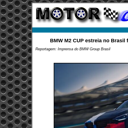
BMW M2 CUP estreia no Brasil 
Reportagem: Imprensa do BMW Group Brasil