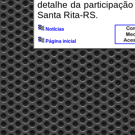
detalhe da participaçã
Santa Rita-RS.
Notícias
Página inicial