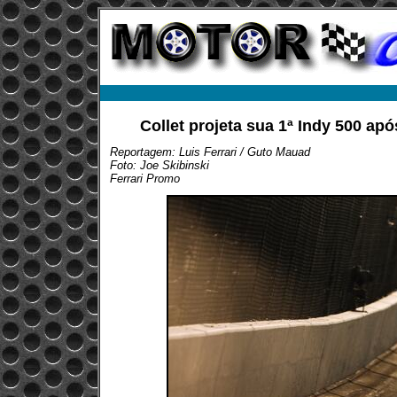
Collet projeta sua 1ª Indy 500 apó
Reportagem: Luis Ferrari / Guto Mauad
Foto: Joe Skibinski
Ferrari Promo