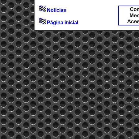
Notícias
Página inicial