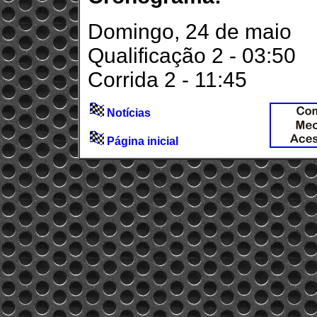
Domingo, 24 de maio
Qualificação 2 - 03:50
Corrida 2 - 11:45
Notícias
Página inicial