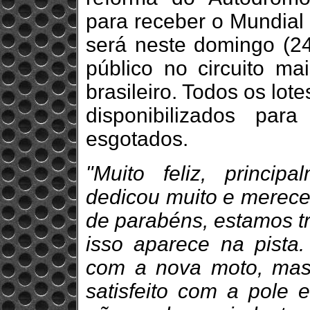
para receber o Mundial 
será neste domingo (24
público no circuito mai
brasileiro. Todos os lot
disponibilizados par
esgotados.
"Muito feliz, princi
dedicou muito e merece 
de parabéns, estamos t
isso aparece na pista
com a nova moto, mas o
satisfeito com a pole 