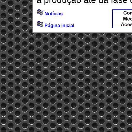
Notícias
Página inicial