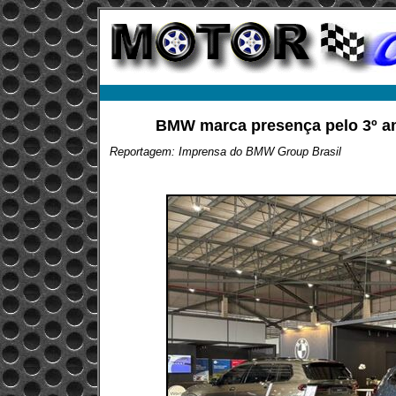
BMW marca presença pelo 3º an
Reportagem: Imprensa do BMW Group Brasil