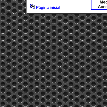
Página inicial