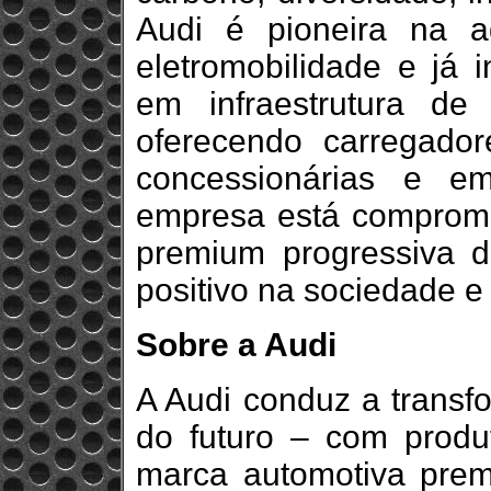
Audi é pioneira na 
eletromobilidade e já 
em infraestrutura de
oferecendo carregado
concessionárias e em
empresa está comprome
premium progressiva d
positivo na sociedade e
Sobre a Audi
A Audi conduz a transf
do futuro – com produto
marca automotiva prem