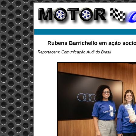
Rubens Barrichello em ação socio
Reportagem: Comunicação Audi do Brasil