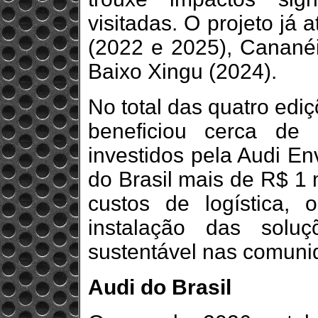
visitadas. O projeto já
(2022 e 2025), Cananéi
Baixo Xingu (2024).
No total das quatro ediç
beneficiou cerca de
investidos pela Audi En
do Brasil mais de R$ 1 
custos de logística, 
instalação das solu
sustentável nas comuni
Audi do Brasil